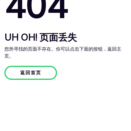
404
UH OH! 页面丢失
您所寻找的页面不存在。你可以点击下面的按钮，返回主
页。
返回首页