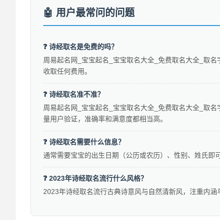
用户最常问的问题
❓ 诗经取名是免费的吗？
周易起名网_宝宝起名_宝宝取名大全_免费取名大全_取名
收取任何费用。
❓ 诗经取名准不准？
周易起名网_宝宝起名_宝宝取名大全_免费取名大全_取名
量用户验证，准确率和满意度都相当高。
❓ 诗经取名需要什么信息？
通常需要宝宝的出生日期（公历或农历）、性别、姓氏即
❓ 2023年诗经取名流行什么风格？
2023年诗经取名流行古典诗意风与自然清新风，注重内涵