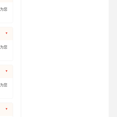
年为您
年为您
年为您