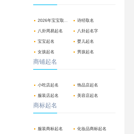
2026年宝宝取...
诗经取名
八卦周易起名
八卦起名字
宝宝起名
婴儿起名
女孩起名
男孩起名
商铺起名
小吃店起名
饰品店起名
服装店起名
美容店起名
商标起名
服装商标起名
化妆品商标起名