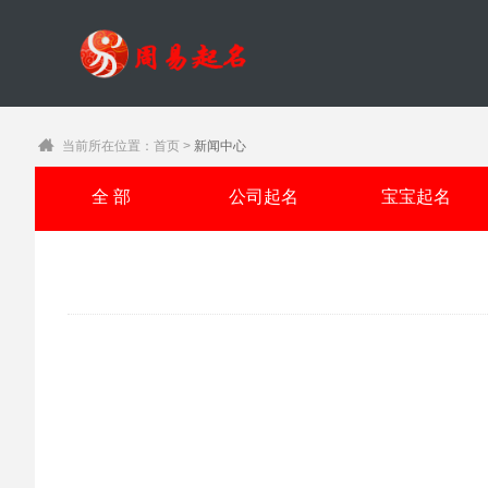
当前所在位置：
首页
>
新闻中心
全 部
公司起名
宝宝起名