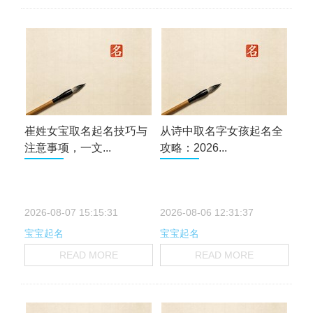
崔姓女宝取名起名技巧与
从诗中取名字女孩起名全
注意事项，一文...
攻略：2026...
2026-08-07 15:15:31
2026-08-06 12:31:37
宝宝起名
宝宝起名
READ MORE
READ MORE