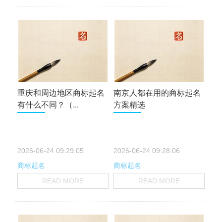
重庆和周边地区商标起名
南京人都在用的商标起名
有什么不同？（...
方案精选
2026-06-24 09:29:05
2026-06-24 09:28:06
商标起名
商标起名
READ MORE
READ MORE