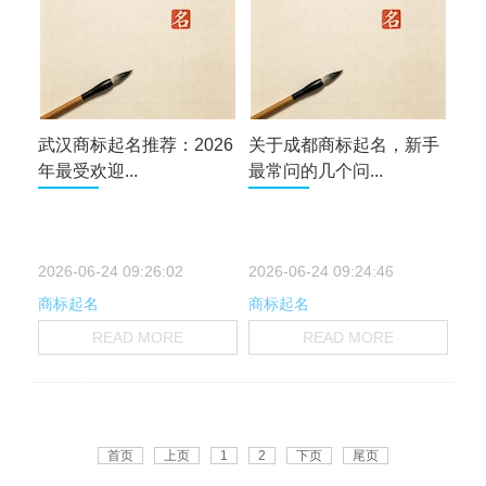
武汉商标起名推荐：2026
关于成都商标起名，新手
年最受欢迎...
最常问的几个问...
2026-06-24 09:26:02
2026-06-24 09:24:46
商标起名
商标起名
READ MORE
READ MORE
首页
上页
1
2
下页
尾页