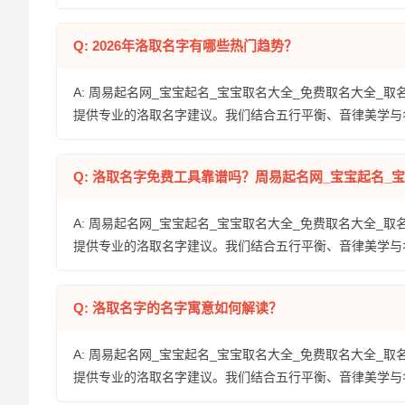
Q: 2026年洛取名字有哪些热门趋势？
A: 周易起名网_宝宝起名_宝宝取名大全_免费取名大全_取
提供专业的洛取名字建议。我们结合五行平衡、音律美学与
Q: 洛取名字免费工具靠谱吗？周易起名网_宝宝起名_
A: 周易起名网_宝宝起名_宝宝取名大全_免费取名大全_取
提供专业的洛取名字建议。我们结合五行平衡、音律美学与
Q: 洛取名字的名字寓意如何解读？
A: 周易起名网_宝宝起名_宝宝取名大全_免费取名大全_取
提供专业的洛取名字建议。我们结合五行平衡、音律美学与