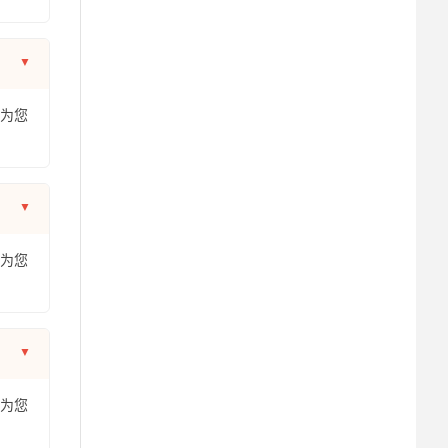
年为您
年为您
年为您