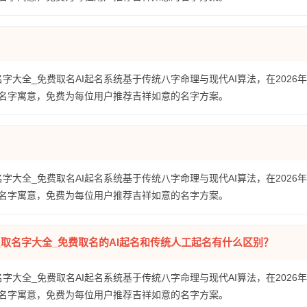
名字大全_免费取名AI起名系统基于传统八字命理与现代AI算法，在2026
名字寓意，免费为每位用户推荐吉祥如意的名字方案。
名字大全_免费取名AI起名系统基于传统八字命理与现代AI算法，在2026
名字寓意，免费为每位用户推荐吉祥如意的名字方案。
全_取名字大全_免费取名的AI起名和传统人工起名有什么区别？
名字大全_免费取名AI起名系统基于传统八字命理与现代AI算法，在2026
名字寓意，免费为每位用户推荐吉祥如意的名字方案。