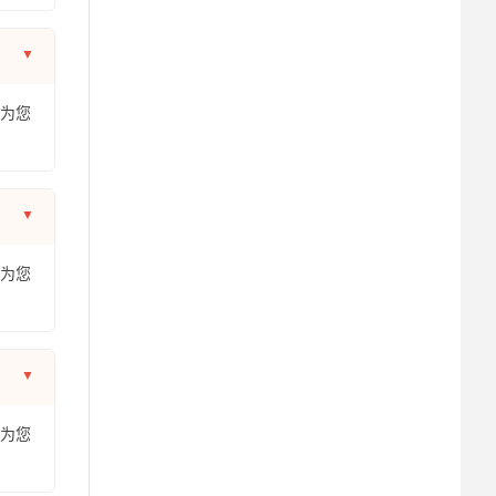
年为您
年为您
年为您