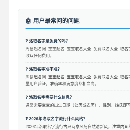
用户最常问的问题
❓ 洛取名字是免费的吗？
周易起名网_宝宝起名_宝宝取名大全_免费取名大全_取名
收取任何费用。
❓ 洛取名字准不准？
周易起名网_宝宝起名_宝宝取名大全_免费取名大全_取名
量用户验证，准确率和满意度都相当高。
❓ 洛取名字需要什么信息？
通常需要宝宝的出生日期（公历或农历）、性别、姓氏即
❓ 2026年洛取名字流行什么风格？
2026年洛取名字流行古典诗意风与自然清新风，注重内涵