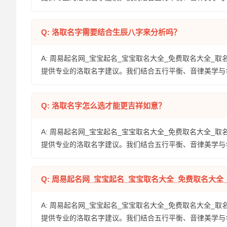
Q: 洛取名字需要结合生辰八字来分析吗？
A: 周易起名网_宝宝起名_宝宝取名大全_免费取名大全_取
提供专业的洛取名字建议。我们结合五行平衡、音律美学与
Q: 洛取名字怎么选才能更吉祥如意？
A: 周易起名网_宝宝起名_宝宝取名大全_免费取名大全_取
提供专业的洛取名字建议。我们结合五行平衡、音律美学与
Q: 周易起名网_宝宝起名_宝宝取名大全_免费取名大
A: 周易起名网_宝宝起名_宝宝取名大全_免费取名大全_取
提供专业的洛取名字建议。我们结合五行平衡、音律美学与