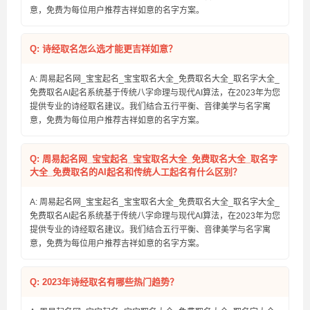
意，免费为每位用户推荐吉祥如意的名字方案。
Q: 诗经取名怎么选才能更吉祥如意？
A: 周易起名网_宝宝起名_宝宝取名大全_免费取名大全_取名字大全_
免费取名AI起名系统基于传统八字命理与现代AI算法，在2023年为您
提供专业的诗经取名建议。我们结合五行平衡、音律美学与名字寓
意，免费为每位用户推荐吉祥如意的名字方案。
Q: 周易起名网_宝宝起名_宝宝取名大全_免费取名大全_取名字
大全_免费取名的AI起名和传统人工起名有什么区别？
A: 周易起名网_宝宝起名_宝宝取名大全_免费取名大全_取名字大全_
免费取名AI起名系统基于传统八字命理与现代AI算法，在2023年为您
提供专业的诗经取名建议。我们结合五行平衡、音律美学与名字寓
意，免费为每位用户推荐吉祥如意的名字方案。
Q: 2023年诗经取名有哪些热门趋势？