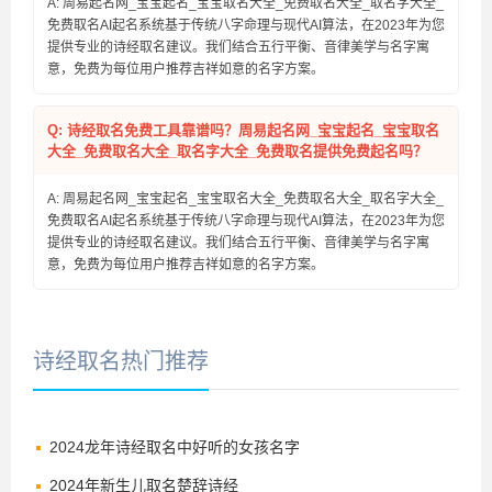
A: 周易起名网_宝宝起名_宝宝取名大全_免费取名大全_取名字大全_
免费取名AI起名系统基于传统八字命理与现代AI算法，在2023年为您
提供专业的诗经取名建议。我们结合五行平衡、音律美学与名字寓
意，免费为每位用户推荐吉祥如意的名字方案。
Q: 诗经取名免费工具靠谱吗？周易起名网_宝宝起名_宝宝取名
大全_免费取名大全_取名字大全_免费取名提供免费起名吗？
A: 周易起名网_宝宝起名_宝宝取名大全_免费取名大全_取名字大全_
免费取名AI起名系统基于传统八字命理与现代AI算法，在2023年为您
提供专业的诗经取名建议。我们结合五行平衡、音律美学与名字寓
意，免费为每位用户推荐吉祥如意的名字方案。
诗经取名热门推荐
2024龙年诗经取名中好听的女孩名字
2024年新生儿取名楚辞诗经