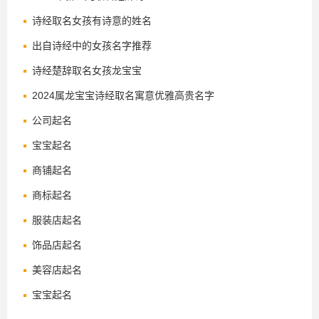
诗经取名女孩有诗意的姓名
出自诗经中的女孩名字推荐
诗经楚辞取名女孩龙宝宝
2024属龙宝宝诗经取名寓意优雅高贵名字
公司起名
宝宝起名
商铺起名
商标起名
服装店起名
饰品店起名
美容店起名
宝宝起名