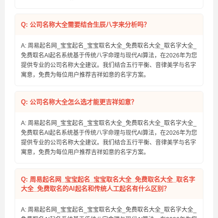
Q: 公司名称大全需要结合生辰八字来分析吗？
A: 周易起名网_宝宝起名_宝宝取名大全_免费取名大全_取名字大全_
免费取名AI起名系统基于传统八字命理与现代AI算法，在2026年为您
提供专业的公司名称大全建议。我们结合五行平衡、音律美学与名字
寓意，免费为每位用户推荐吉祥如意的名字方案。
Q: 公司名称大全怎么选才能更吉祥如意？
A: 周易起名网_宝宝起名_宝宝取名大全_免费取名大全_取名字大全_
免费取名AI起名系统基于传统八字命理与现代AI算法，在2026年为您
提供专业的公司名称大全建议。我们结合五行平衡、音律美学与名字
寓意，免费为每位用户推荐吉祥如意的名字方案。
Q: 周易起名网_宝宝起名_宝宝取名大全_免费取名大全_取名字
大全_免费取名的AI起名和传统人工起名有什么区别？
A: 周易起名网_宝宝起名_宝宝取名大全_免费取名大全_取名字大全_