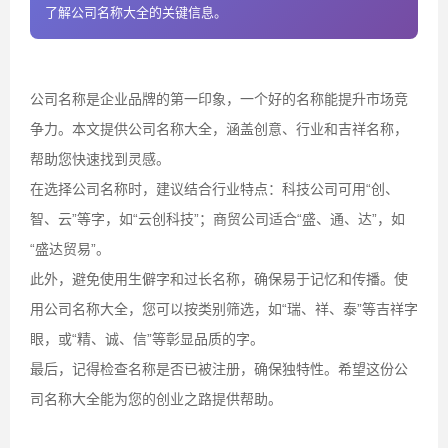
了解公司名称大全的关键信息。
公司名称是企业品牌的第一印象，一个好的名称能提升市场竞
争力。本文提供公司名称大全，涵盖创意、行业和吉祥名称，
帮助您快速找到灵感。
在选择公司名称时，建议结合行业特点：科技公司可用“创、
智、云”等字，如“云创科技”；商贸公司适合“盛、通、达”，如
“盛达贸易”。
此外，避免使用生僻字和过长名称，确保易于记忆和传播。使
用公司名称大全，您可以按类别筛选，如“瑞、祥、泰”等吉祥字
眼，或“精、诚、信”等彰显品质的字。
最后，记得检查名称是否已被注册，确保独特性。希望这份公
司名称大全能为您的创业之路提供帮助。