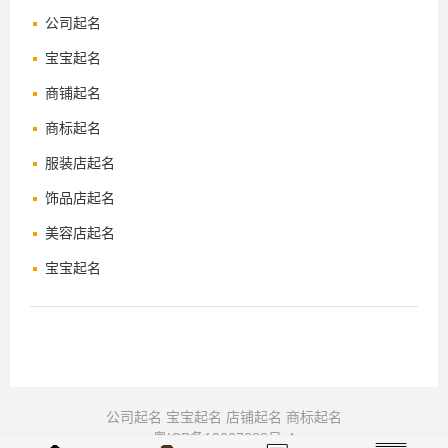
公司起名
宝宝起名
商铺起名
商标起名
服装店起名
饰品店起名
美容店起名
宝宝起名
公司起名
宝宝起名
店铺起名
商标起名
粤ICP备19027288号-4