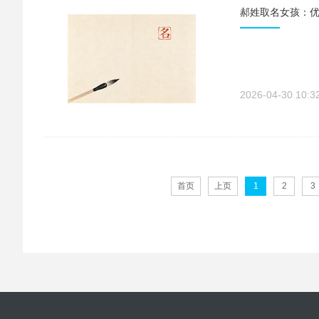
郝姓取名女孩：
2026-04-30 10:3
首页
上页
1
2
3