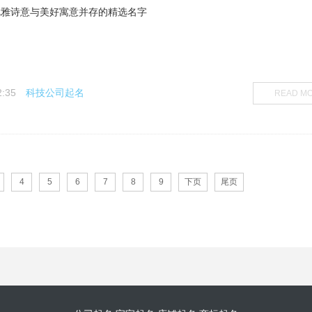
优雅诗意与美好寓意并存的精选名字
2:35
科技公司起名
READ M
4
5
6
7
8
9
下页
尾页