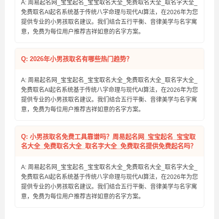
A: 周易起名网_宝宝起名_宝宝取名大全_免费取名大全_取名字大全_
免费取名AI起名系统基于传统八字命理与现代AI算法，在2026年为您
提供专业的小男孩取名建议。我们结合五行平衡、音律美学与名字寓
意，免费为每位用户推荐吉祥如意的名字方案。
Q: 2026年小男孩取名有哪些热门趋势？
A: 周易起名网_宝宝起名_宝宝取名大全_免费取名大全_取名字大全_
免费取名AI起名系统基于传统八字命理与现代AI算法，在2026年为您
提供专业的小男孩取名建议。我们结合五行平衡、音律美学与名字寓
意，免费为每位用户推荐吉祥如意的名字方案。
Q: 小男孩取名免费工具靠谱吗？周易起名网_宝宝起名_宝宝取
名大全_免费取名大全_取名字大全_免费取名提供免费起名吗？
A: 周易起名网_宝宝起名_宝宝取名大全_免费取名大全_取名字大全_
免费取名AI起名系统基于传统八字命理与现代AI算法，在2026年为您
提供专业的小男孩取名建议。我们结合五行平衡、音律美学与名字寓
意，免费为每位用户推荐吉祥如意的名字方案。