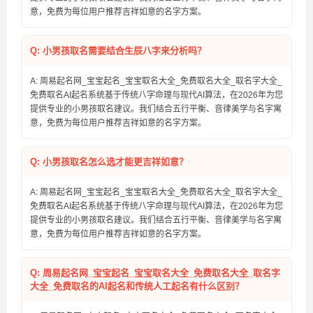
意，免费为每位用户推荐吉祥如意的名字方案。
Q: 小男孩取名需要结合生辰八字来分析吗？
A: 周易起名网_宝宝起名_宝宝取名大全_免费取名大全_取名字大全_
免费取名AI起名系统基于传统八字命理与现代AI算法，在2026年为您
提供专业的小男孩取名建议。我们结合五行平衡、音律美学与名字寓
意，免费为每位用户推荐吉祥如意的名字方案。
Q: 小男孩取名怎么选才能更吉祥如意？
A: 周易起名网_宝宝起名_宝宝取名大全_免费取名大全_取名字大全_
免费取名AI起名系统基于传统八字命理与现代AI算法，在2026年为您
提供专业的小男孩取名建议。我们结合五行平衡、音律美学与名字寓
意，免费为每位用户推荐吉祥如意的名字方案。
Q: 周易起名网_宝宝起名_宝宝取名大全_免费取名大全_取名字
大全_免费取名的AI起名和传统人工起名有什么区别？