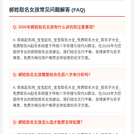
郝姓取名女孩常见问题解答 (FAQ)
Q: 2026年郝姓取名女孩有什么讲究和注意事项？
A: 周易起名网_宝宝起名_宝宝取名大全_免费取名大全_取名字大全_
免费取名AI起名系统基于传统八字命理与现代AI算法，在2026年为您
提供专业的郝姓取名女孩建议。我们结合五行平衡、音律美学与名字
寓意，免费为每位用户推荐吉祥如意的名字方案。
Q: 郝姓取名女孩需要结合生辰八字来分析吗？
A: 周易起名网_宝宝起名_宝宝取名大全_免费取名大全_取名字大全_
免费取名AI起名系统基于传统八字命理与现代AI算法，在2026年为您
提供专业的郝姓取名女孩建议。我们结合五行平衡、音律美学与名字
寓意，免费为每位用户推荐吉祥如意的名字方案。
Q: 郝姓取名女孩怎么选才能更吉祥如意？