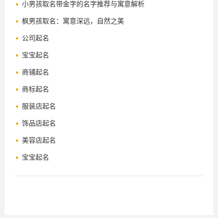
小男孩取名带金字的名字推荐与寓意解析
枫男孩取名：寓意深远，自然之美
公司起名
宝宝起名
商铺起名
商标起名
服装店起名
饰品店起名
美容店起名
宝宝起名