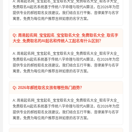
A: 周易起名网_宝宝起名_宝宝取名大全_免费取名大全_取名字大全_
免费取名AI起名系统基于传统八字命理与现代AI算法，在2026年为您
提供专业的郝姓取名女孩建议。我们结合五行平衡、音律美学与名字
寓意，免费为每位用户推荐吉祥如意的名字方案。
Q: 周易起名网_宝宝起名_宝宝取名大全_免费取名大全_取名字
大全_免费取名的AI起名和传统人工起名有什么区别？
A: 周易起名网_宝宝起名_宝宝取名大全_免费取名大全_取名字大全_
免费取名AI起名系统基于传统八字命理与现代AI算法，在2026年为您
提供专业的郝姓取名女孩建议。我们结合五行平衡、音律美学与名字
寓意，免费为每位用户推荐吉祥如意的名字方案。
Q: 2026年郝姓取名女孩有哪些热门趋势？
A: 周易起名网_宝宝起名_宝宝取名大全_免费取名大全_取名字大全_
免费取名AI起名系统基于传统八字命理与现代AI算法，在2026年为您
提供专业的郝姓取名女孩建议。我们结合五行平衡、音律美学与名字
寓意，免费为每位用户推荐吉祥如意的名字方案。