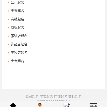
公司起名
宝宝起名
商铺起名
商标起名
服装店起名
饰品店起名
美容店起名
宝宝起名
公司起名
宝宝起名
店铺起名
商标起名
粤ICP备19027288号-4
© 周易起名-公司起名-宝宝起名-八字取名 2008-2025 版权所有