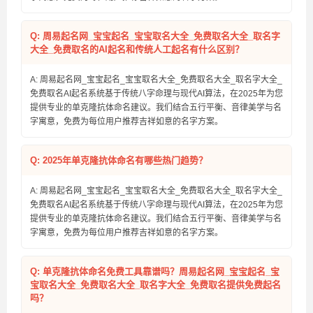
Q: 周易起名网_宝宝起名_宝宝取名大全_免费取名大全_取名字
大全_免费取名的AI起名和传统人工起名有什么区别？
A: 周易起名网_宝宝起名_宝宝取名大全_免费取名大全_取名字大全_
免费取名AI起名系统基于传统八字命理与现代AI算法，在2025年为您
提供专业的单克隆抗体命名建议。我们结合五行平衡、音律美学与名
字寓意，免费为每位用户推荐吉祥如意的名字方案。
Q: 2025年单克隆抗体命名有哪些热门趋势？
A: 周易起名网_宝宝起名_宝宝取名大全_免费取名大全_取名字大全_
免费取名AI起名系统基于传统八字命理与现代AI算法，在2025年为您
提供专业的单克隆抗体命名建议。我们结合五行平衡、音律美学与名
字寓意，免费为每位用户推荐吉祥如意的名字方案。
Q: 单克隆抗体命名免费工具靠谱吗？周易起名网_宝宝起名_宝
宝取名大全_免费取名大全_取名字大全_免费取名提供免费起名
吗？