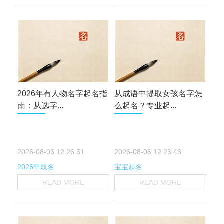
2026年有人物名字起名指
从成语中提取女孩名字怎
南：从选字...
么起名？专业起...
2026-08-06 12:26:51
2026-08-06 12:23:43
2026年取名
宝宝起名
READ MORE
READ MORE