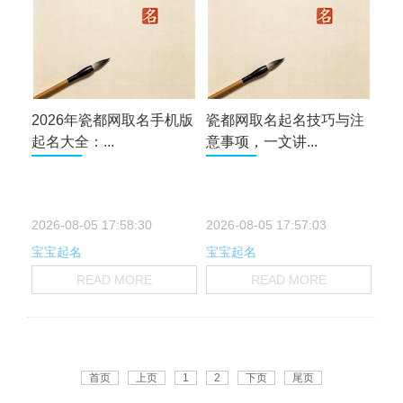
2026年瓷都网取名手机版
瓷都网取名起名技巧与注
起名大全：...
意事项，一文讲...
2026-08-05 17:58:30
2026-08-05 17:57:03
宝宝起名
宝宝起名
READ MORE
READ MORE
首页
上页
1
2
下页
尾页