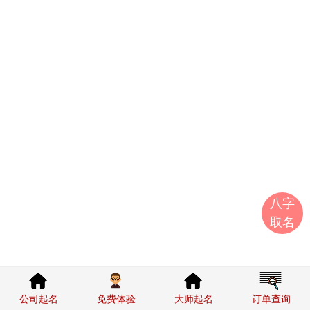
八字
取名
公司起名
免费体验
大师起名
订单查询