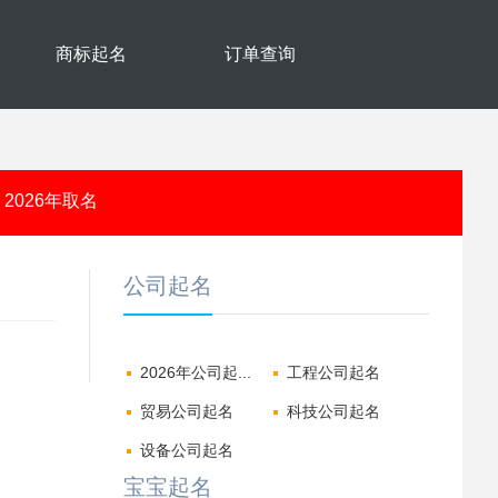
商标起名
订单查询
2026年取名
公司起名
2026年公司起...
工程公司起名
贸易公司起名
科技公司起名
设备公司起名
宝宝起名