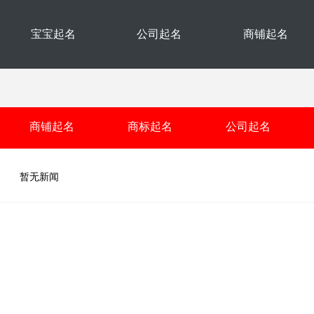
宝宝起名
公司起名
商铺起名
商铺起名
商标起名
公司起名
暂无新闻