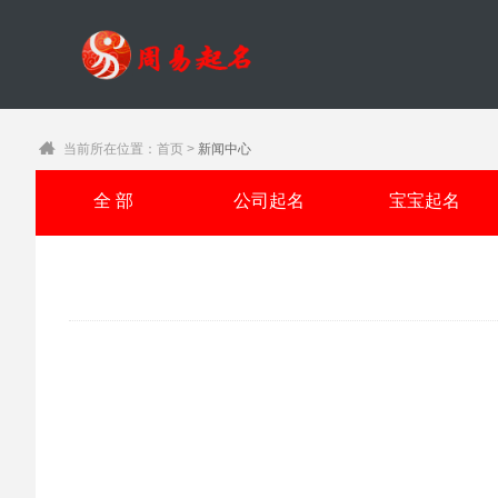
当前所在位置：
首页
>
新闻中心
全 部
公司起名
宝宝起名