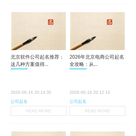
北京软件公司起名推荐：
2026年北京电商公司起名
这几种方案值得...
全攻略：从...
2026-05-16 20:14:35
2026-05-16 20:12:15
公司起名
公司起名
READ MORE
READ MORE