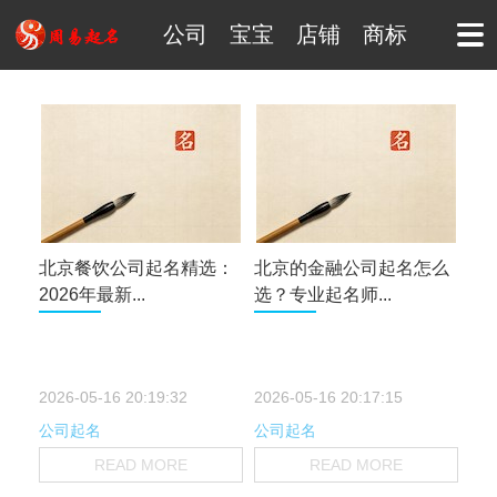
公司
宝宝
店铺
商标
北京餐饮公司起名精选：
北京的金融公司起名怎么
2026年最新...
选？专业起名师...
2026-05-16 20:19:32
2026-05-16 20:17:15
公司起名
公司起名
READ MORE
READ MORE